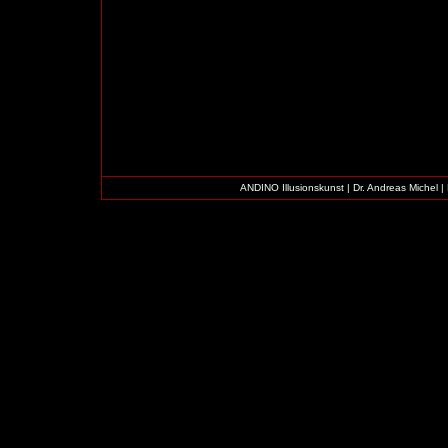
ANDINO Illusionskunst | Dr. Andreas Michel 